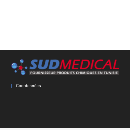
Coordonnées