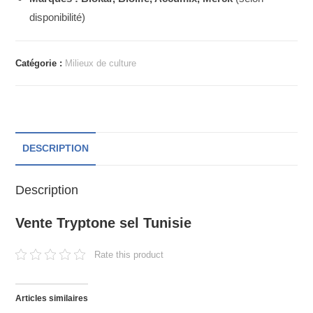
disponibilité)
Catégorie :
Milieux de culture
DESCRIPTION
Description
Vente Tryptone sel Tunisie
Rate this product
Articles similaires