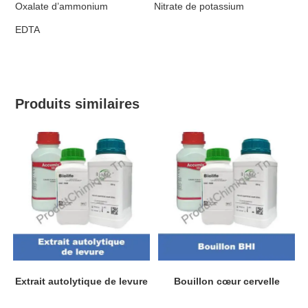
Oxalate d’ammonium
Nitrate de potassium
EDTA
Produits similaires
Extrait autolytique de levure
Bouillon cœur cervelle