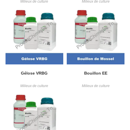
Milieux de culture
Milieux de culture
Gélose VRBG
Bouillon EE
Milieux de culture
Milieux de culture